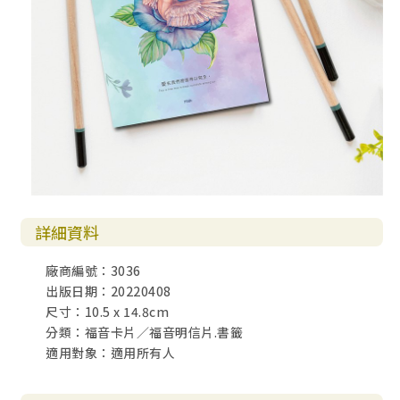
詳細資料
廠商編號：3036
出版日期：20220408
尺寸：10.5 x 14.8cm
分類：福音卡片／福音明信片.書籤
適用對象：適用所有人