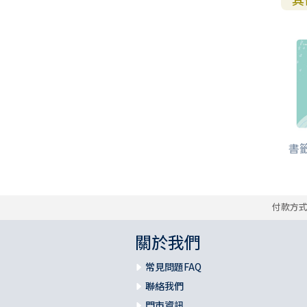
書籤/
付款方
關於我們
常見問題FAQ
聯絡我們
門市資訊