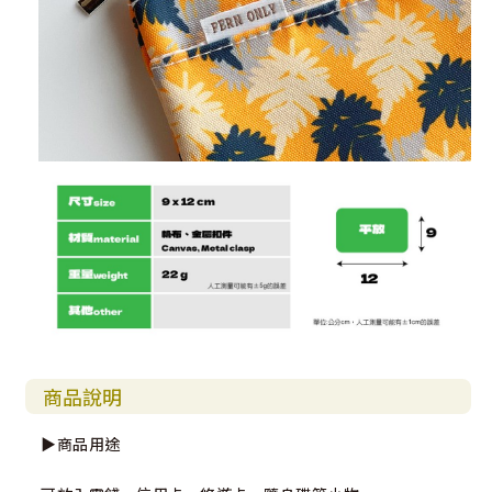
商品說明
▶商品用途