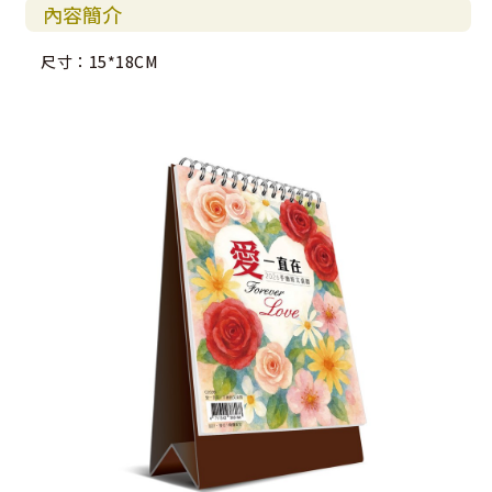
內容簡介
尺寸：15*18CM