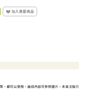
加入喜愛商品
。
等，都可以使用，曲目內容可參照圖片，本英文版只