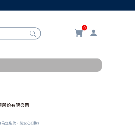
0
業股份有限公司
刻為您進貨，請安心訂購)