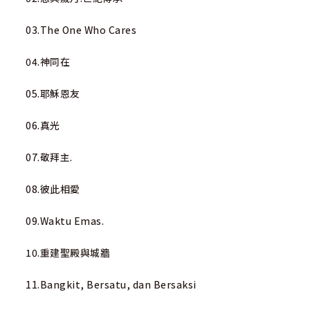
03.The One Who Cares
04.神同在
05.耶穌恩友
06.真光
07.敬拜主.
08.彼此相愛
09.Waktu Emas.
10.重建聖殿與城牆
11.Bangkit, Bersatu, dan Bersaksi