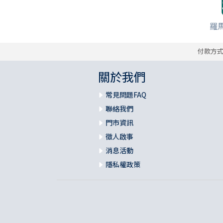
羅
付款方
關於我們
常見問題FAQ
聯絡我們
門市資訊
徵人啟事
消息活動
隱私權政策