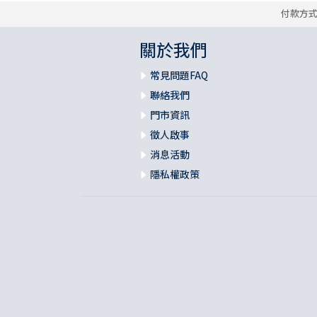
付款方
關於我們
常見問題FAQ
聯絡我們
門市資訊
徵人啟事
消息活動
隱私權政策