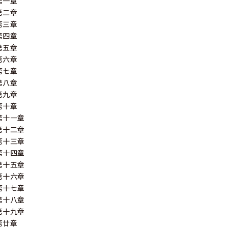
第一章
第二章
第三章
第四章
第五章
第六章
第七章
第八章
第九章
第十章
第十一章
第十二章
第十三章
第十四章
第十五章
第十六章
第十七章
第十八章
第十九章
第廿章