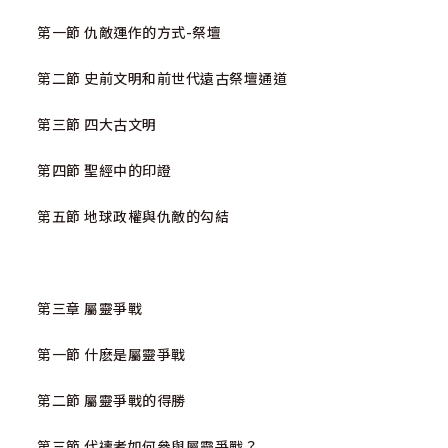
第一節 仇敵運作的方式-祭壇‬‬‬‬‬‬‬‬‬‬‬‬‬‬‬‬‬‬‬‬‬‬‬‬‬‬‬‬‬‬‬‬‬‬‬‬‬‬‬‬‬‬‬‬‬‬‬‬‬‬‬‬‬‬‬‬‬‬‬‬‬‬‬‬‬‬‬‬‬‬‬‬‬‬‬‬‬‬‬‬‬‬‬‬‬‬‬‬‬‬‬‬‬‬‬‬‬‬‬‬
第二節 史前文明和前世代遠古祭壇通道
第三節 四大古文明 ‬‬‬‬‬‬‬‬‬‬‬‬‬‬‬‬‬‬‬
第四節 聖經中的印證
第五節 地球政權與仇敵的勾結‬‬‬‬‬‬‬‬
第三章 屬靈爭戰
第一節 什麽是屬靈爭戰
第二節 屬靈爭戰的得勝
第三節 代禱者如何參與屬靈爭戰？