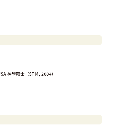
 USA 神學碩士（STM, 2004）