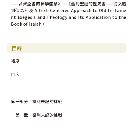
——以賽亞書的神學信息》、《舊約聖經的歷史書——從文體
到信息》及 A Text-Centered Approach to Old Testame
nt Exegesis and Theology and Its Application to the
Book of Isaiah。
目錄
褚序
自序
第一部分：讀利未記的挑戰
第一章：讀利未記的挑戰