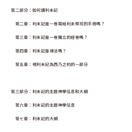
第二部分：如何讀利未記
第二章：利未記是一卷寫給利未祭司的手冊嗎？
第三章：利未記是一卷獨立的經卷嗎？
第四章：利未記是律法嗎？
第五章：視利未記為西乃之約的一部分
第三部分：利未記的主題神學信息和大綱
第六章：利未記的主題神學信息
第七章：利未記的大綱