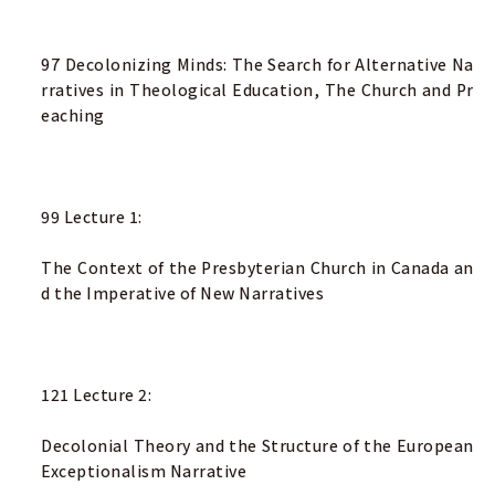
97 Decolonizing Minds: The Search for Alternative Na
rratives in Theological Education, The Church and Pr
eaching
99 Lecture 1:
The Context of the Presbyterian Church in Canada an
d the Imperative of New Narratives
121 Lecture 2:
Decolonial Theory and the Structure of the European
Exceptionalism Narrative