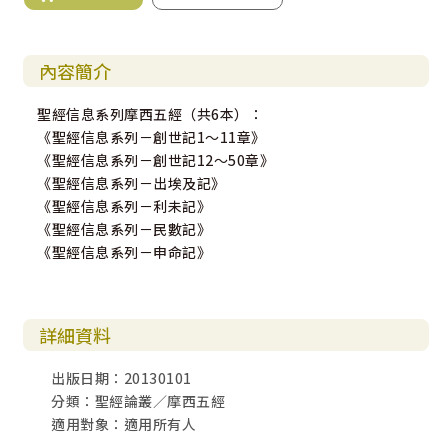
內容簡介
聖經信息系列摩西五經（共6本）：
《聖經信息系列－創世記1～11章》
《聖經信息系列－創世記12～50章》
《聖經信息系列－出埃及記》
《聖經信息系列－利未記》
《聖經信息系列－民數記》
《聖經信息系列－申命記》
詳細資料
出版日期：20130101
分類：聖經論叢／摩西五經
適用對象：適用所有人