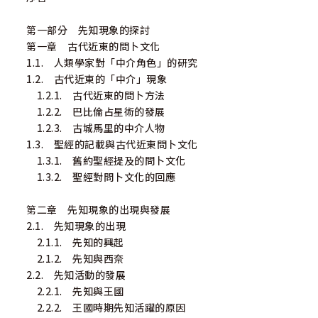
第一部分 先知現象的探討
第一章 古代近東的問卜文化
1.1. 人類學家對「中介角色」的研究
1.2. 古代近東的「中介」現象
1.2.1. 古代近東的問卜方法
1.2.2. 巴比倫占星術的發展
1.2.3. 古城馬里的中介人物
1.3. 聖經的記載與古代近東問卜文化
1.3.1. 舊約聖經提及的問卜文化
1.3.2. 聖經對問卜文化的回應
第二章 先知現象的出現與發展
2.1. 先知現象的出現
2.1.1. 先知的興起
2.1.2. 先知與西奈
2.2. 先知活動的發展
2.2.1. 先知與王國
2.2.2. 王國時期先知活躍的原因