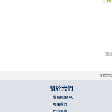
聖經
付款方
關於我們
常見問題FAQ
聯絡我們
門市資訊