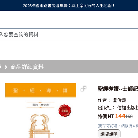
2026校園網路書房週年慶：與上帝同行的人生地圖！
頁
商品詳細資料
聖經導讀--士師記
作者：
盧俊義
出版社：
信福出版
144
特價 NT
160
(商品可訂購，結帳後立
調貨說明