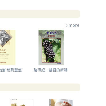
more
-從飢荒到豐盛
路得記：基督的新婦