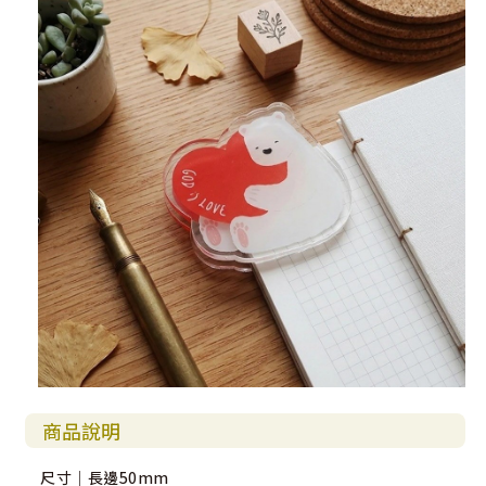
商品說明
尺寸｜長邊50mm