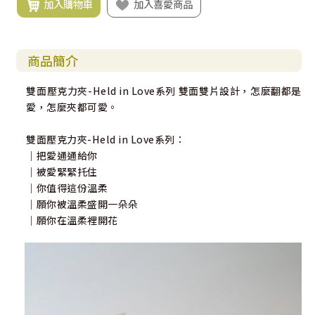
加入購物車
加入喜愛商品
商品簡介
雙面壓克力夾-Held in Love系列 雙面雙片設計，怎麼翻都是
愛，怎麼夾都可愛。
雙面壓克力夾-Held in Love系列：
｜把愛通通給你
｜被愛緊緊托住
｜你值得這份溫柔
｜願你被溫柔盛開一朵朵
｜願你在溫柔裡開花