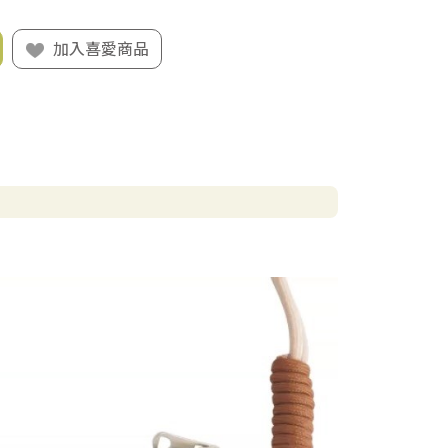
加入喜愛商品