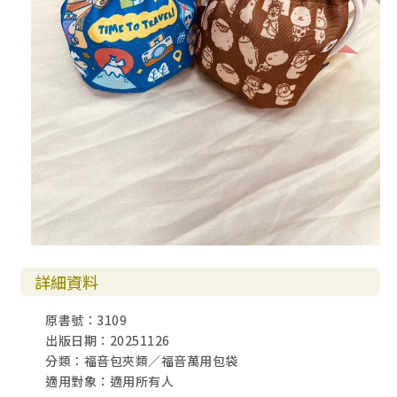
詳細資料
原書號：3109
出版日期：20251126
分類：福音包夾類／福音萬用包袋
適用對象：適用所有人