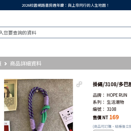
2026校園網路書房週年慶：與上帝同行的人生地圖！
頁
商品詳細資料
掛繩/3108/多
品牌：
HOPE RUN
系列：
生活潮物
編號：
3108
169
售價 NT
(商品可訂購，結帳後立