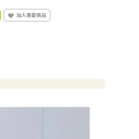
加入喜愛商品