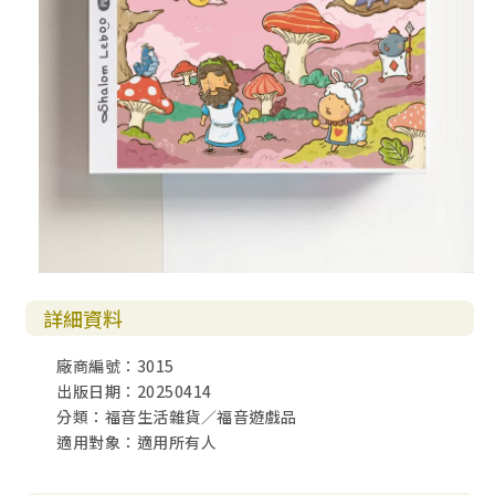
詳細資料
廠商編號：3015
出版日期：20250414
分類：福音生活雜貨／福音遊戲品
適用對象：適用所有人