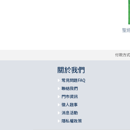
聖
付款方
關於我們
常見問題FAQ
聯絡我們
門市資訊
徵人啟事
消息活動
隱私權政策