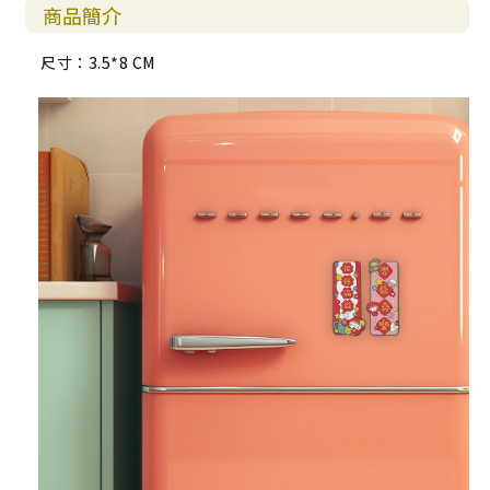
商品簡介
尺寸：3.5*8 CM