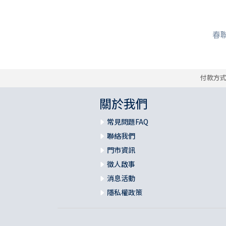
春聯
付款方
關於我們
常見問題FAQ
聯絡我們
門市資訊
徵人啟事
消息活動
隱私權政策