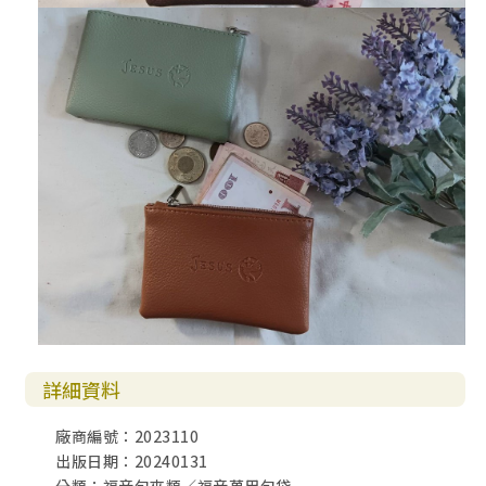
詳細資料
廠商編號：2023110
出版日期：20240131
分類：福音包夾類／福音萬用包袋