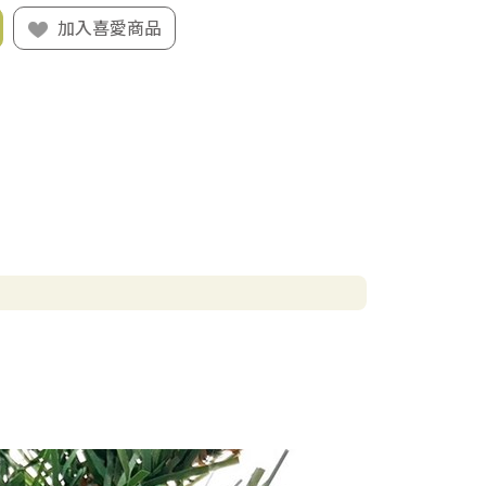
加入喜愛商品