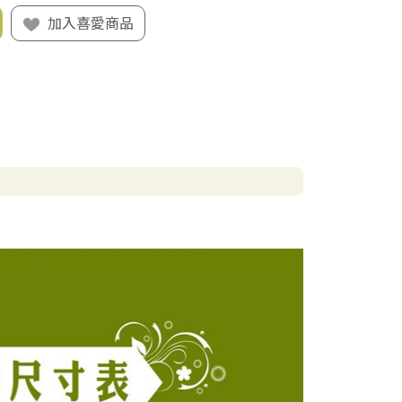
加入喜愛商品