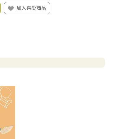
加入喜愛商品