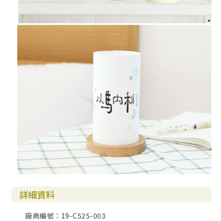
詳細資料
廠商編號：19-C525-003