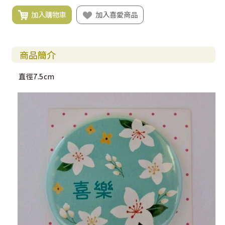
加入購物車
加入喜愛商品
商品簡介
直徑7.5cm