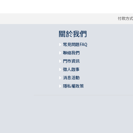
付款方
關於我們
常見問題FAQ
聯絡我們
門市資訊
徵人啟事
消息活動
隱私權政策