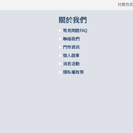
付款方
關於我們
常見問題FAQ
聯絡我們
門市資訊
徵人啟事
消息活動
隱私權政策