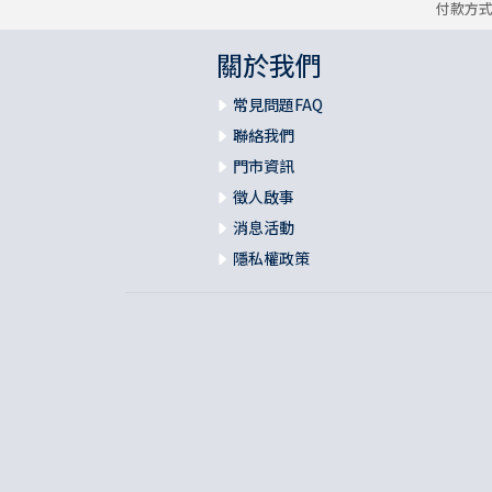
付款方
關於我們
常見問題FAQ
聯絡我們
門市資訊
徵人啟事
消息活動
隱私權政策