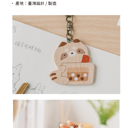
• 產地：臺灣設計 / 製造