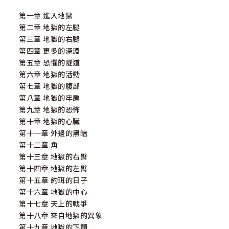
第一章 進入地獄
第二章 地獄的左腿
第三章 地獄的右腿
第四章 更多的深淵
第五章 恐懼的隧道
第六章 地獄的活動
第七章 地獄的腹部
第八章 地獄的牢房
第九章 地獄的恐怖
第十章 地獄的心臟
第十一章 外邊的黑暗
第十二章 角
第十三章 地獄的右臂
第十四章 地獄的左臂
第十五章 約珥的日子
第十六章 地獄的中心
第十七章 天上的戰爭
第十八章 來自地獄的異象
第十九章 地獄的下顎