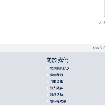
才
付款方
關於我們
常見問題FAQ
聯絡我們
門市資訊
徵人啟事
消息活動
隱私權政策