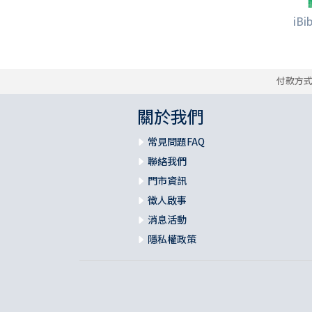
iBi
付款方
關於我們
常見問題FAQ
聯絡我們
門市資訊
徵人啟事
消息活動
隱私權政策