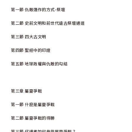
第一節 仇敵運作的方式-祭壇‬‬‬‬‬‬‬‬‬‬‬‬‬‬‬‬‬‬‬‬‬‬‬‬‬‬‬‬‬‬‬‬‬‬‬‬‬‬‬‬‬‬‬‬‬‬‬‬‬‬‬‬‬‬‬‬‬‬‬‬‬‬‬‬‬‬‬‬‬‬‬‬‬‬‬‬‬‬‬‬‬‬‬‬‬‬‬‬‬‬‬‬‬‬‬‬‬‬‬‬
第二節 史前文明和前世代遠古祭壇通道
第三節 四大古文明 ‬‬‬‬‬‬‬‬‬‬‬‬‬‬‬‬‬‬‬
第四節 聖經中的印證
第五節 地球政權與仇敵的勾結‬‬‬‬‬‬‬‬
第三章 屬靈爭戰
第一節 什麽是屬靈爭戰
第二節 屬靈爭戰的得勝
第三節 代禱者如何參與屬靈爭戰？