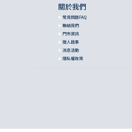
關於我們
常見問題FAQ
聯絡我們
門市資訊
徵人啟事
消息活動
隱私權政策