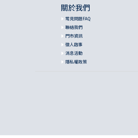
關於我們
常見問題FAQ
聯絡我們
門市資訊
徵人啟事
消息活動
隱私權政策