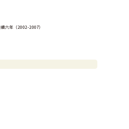
，連續六年（2002-2007）