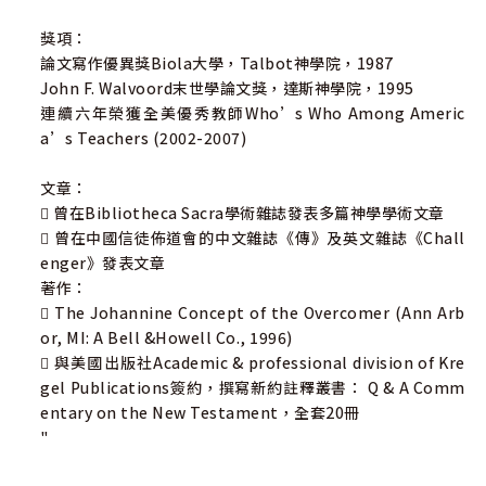
獎項：
論文寫作優異獎Biola大學，Talbot神學院，1987
John F. Walvoord末世學論文獎，達斯神學院，1995
連續六年榮獲全美優秀教師Who’s Who Among Americ
a’s Teachers (2002-2007)
文章：
 曾在Bibliotheca Sacra學術雜誌發表多篇神學學術文章
 曾在中國信徒佈道會的中文雜誌《傳》及英文雜誌《Chall
enger》發表文章
著作：
 The Johannine Concept of the Overcomer (Ann Arb
or, MI: A Bell &Howell Co., 1996)
 與美國出版社Academic & professional division of Kre
gel Publications簽約，撰寫新約註釋叢書： Q & A Comm
entary on the New Testament，全套20冊
"