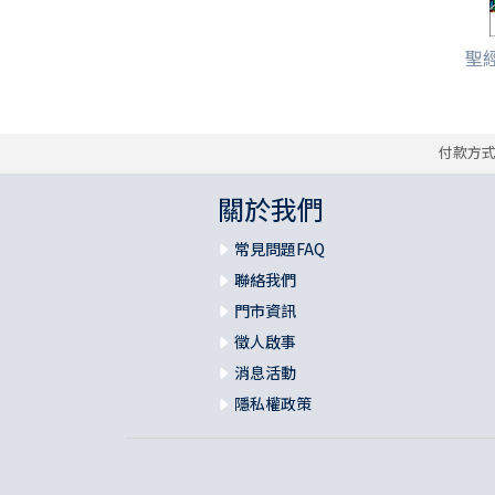
聖經
付款方
關於我們
常見問題FAQ
聯絡我們
門市資訊
徵人啟事
消息活動
隱私權政策