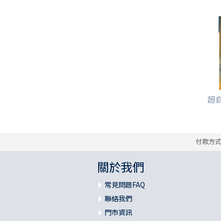
超
付款方
關於我們
常見問題FAQ
聯絡我們
門市資訊