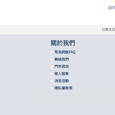
國際
付款方
關於我們
常見問題FAQ
聯絡我們
門市資訊
徵人啟事
消息活動
隱私權政策