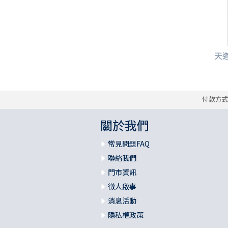
天道
付款方
關於我們
常見問題FAQ
聯絡我們
門市資訊
徵人啟事
消息活動
隱私權政策