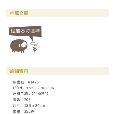
推薦文章
詳細資料
原書號：A1476
ISBN：9789861983806
出版日期：20140501
頁數：208
尺寸：13.9 x 20cm
重量：255克